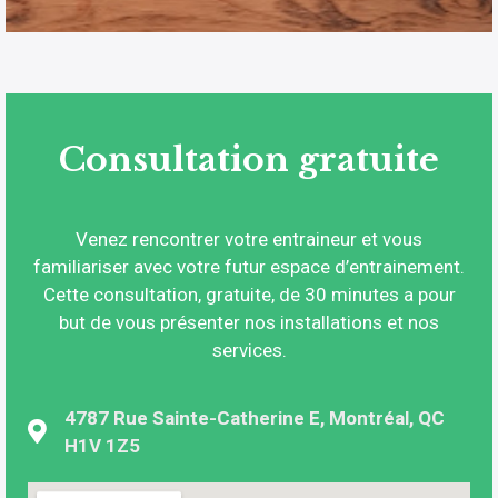
Consultation gratuite
Venez rencontrer votre entraineur et vous
familiariser avec votre futur espace d’entrainement.
Cette consultation, gratuite, de 30 minutes a pour
but de vous présenter nos installations et nos
services.
4787 Rue Sainte-Catherine E, Montréal, QC
H1V 1Z5