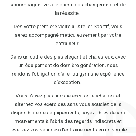
accompagner vers le chemin du changement et de
la réussite.
Dès votre première visite à l’Atelier Sportif, vous
serez accompagné méticuleusement par votre
entraîneur.
Dans un cadre des plus élégant et chaleureux, avec
un équipement de dernière génération, nous
rendons l’obligation d’aller au gym une expérience
d’exception.
Vous n’avez plus aucune excuse : enchaînez et
alternez vos exercices sans vous souciez de la
disponibilité des équipements, soyez libres de vos
mouvements à l’abris des regards indiscrets et
réservez vos séances d’entraînements en un simple