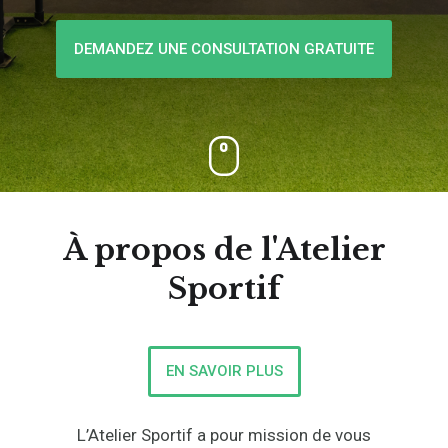
DEMANDEZ UNE CONSULTATION GRATUITE
À propos de l'Atelier
Sportif
EN SAVOIR PLUS
L’Atelier Sportif a pour mission de vous