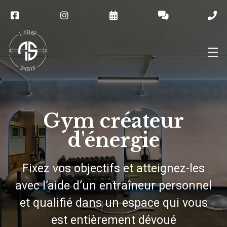
Gym créateur
d'énergie
Fixez vos objectifs et atteignez-les
avec l’aide d’un entraîneur personnel
et qualifié dans un
espace
qui vous
est entièrement dévoué