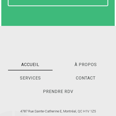
ACCUEIL
À PROPOS
SERVICES
CONTACT
PRENDRE RDV
4787 Rue Sainte-Catherine E, Montréal, QC H1V 1Z5